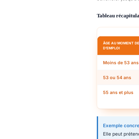
Tableau récapitula
ÂGE AU MOMENT DE
D’EMPLOI
Moins de 53 ans
53 ou 54 ans
55 ans et plus
Exemple concre
Elle peut préten